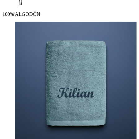
100% ALGODÓN