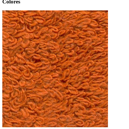
Colores