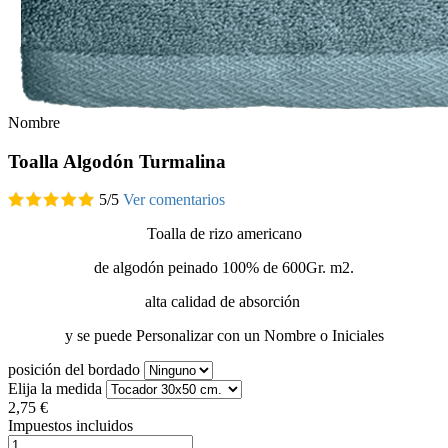
Nombre
Toalla Algodón Turmalina
5
/
5
Ver comentarios
Toalla de rizo americano
de algodón peinado 100% de 600Gr. m2.
alta calidad de absorción
y se puede Personalizar con un Nombre o Iniciales
posición del bordado
Elija la medida
2,75 €
Impuestos incluidos