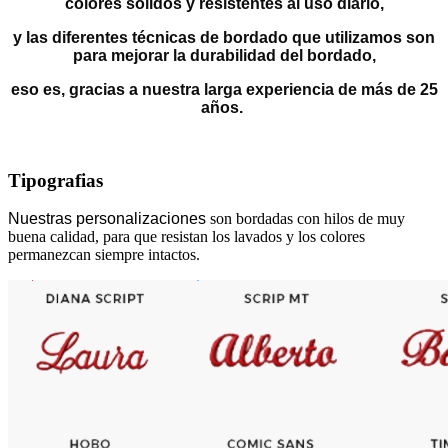
colores sólidos y resistentes al uso diario,
y las diferentes técnicas de bordado que utilizamos son
para mejorar la durabilidad del bordado,
eso es, gracias a nuestra larga experiencia de más de 25
años.
Tipografias
Nuestras personalizaciones
son bordadas con hilos de muy
buena calidad, para que resistan los lavados y los colores
permanezcan siempre intactos.