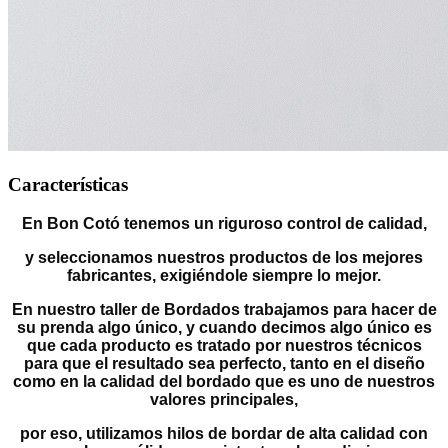
Características
En Bon Cotó tenemos un riguroso control de calidad,
y seleccionamos nuestros productos de los mejores
fabricantes, exigiéndole siempre lo mejor.
En nuestro taller de Bordados trabajamos para hacer de
su prenda algo único, y cuando decimos algo único es
que cada producto es tratado por nuestros técnicos
para que el resultado sea perfecto, tanto en el diseño
como en la calidad del bordado que es uno de nuestros
valores principales,
por eso, utilizamos hilos de bordar de alta calidad con