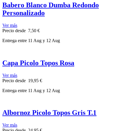
Babero Blanco Dumba Redondo
Personalizado
Ver más
Precio
desde
7,50 €
Entrega
entre 11 Aug
y 12 Aug
Capa Picolo Topos Rosa
Ver más
Precio
desde
19,95 €
Entrega
entre 11 Aug
y 12 Aug
Albornoz Picolo Topos Gris T.1
Ver más
Precio
desde
24,95 €