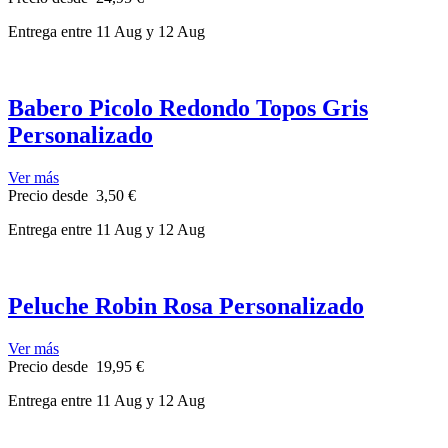
Entrega
entre 11 Aug
y 12 Aug
Babero Picolo Redondo Topos Gris
Personalizado
Ver más
Precio
desde
3,50 €
Entrega
entre 11 Aug
y 12 Aug
Peluche Robin Rosa Personalizado
Ver más
Precio
desde
19,95 €
Entrega
entre 11 Aug
y 12 Aug