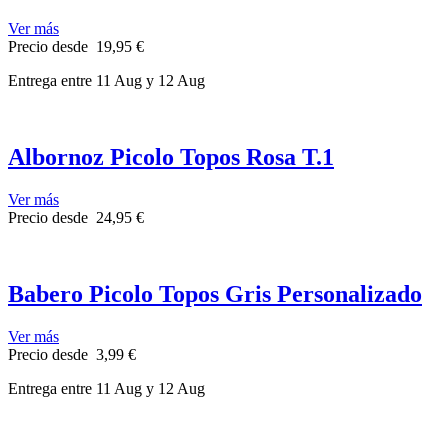
Ver más
Precio
desde
19,95 €
Entrega
entre 11 Aug
y 12 Aug
Albornoz Picolo Topos Rosa T.1
Ver más
Precio
desde
24,95 €
Babero Picolo Topos Gris Personalizado
Ver más
Precio
desde
3,99 €
Entrega
entre 11 Aug
y 12 Aug