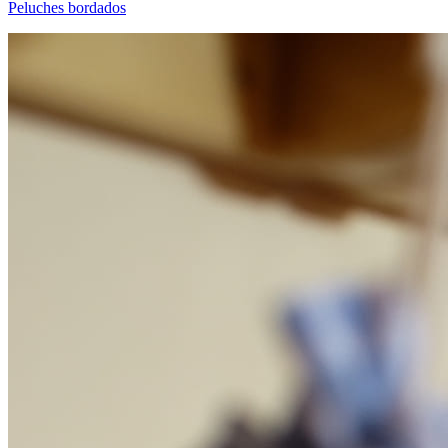
Peluches bordados