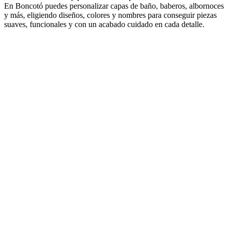
En Boncotó puedes personalizar capas de baño, baberos, albornoces
y más, eligiendo diseños, colores y nombres para conseguir piezas
suaves, funcionales y con un acabado cuidado en cada detalle.