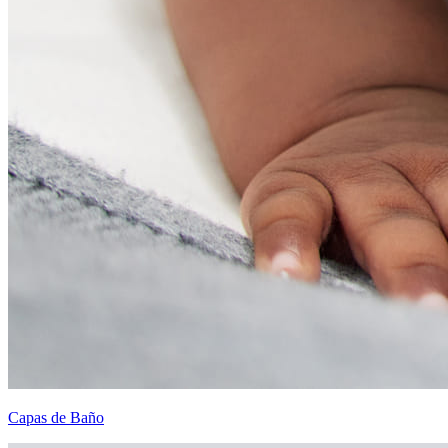
Capas de Baño