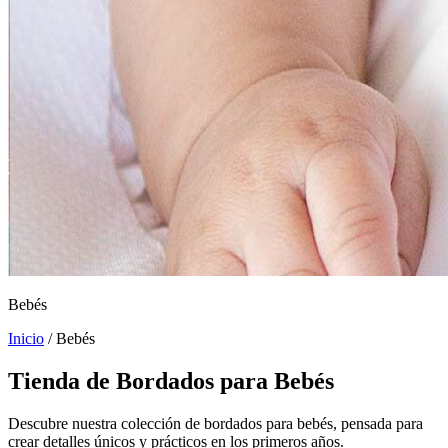
Bebés
Inicio
/ Bebés
Tienda de Bordados para Bebés
Descubre nuestra colección de bordados para bebés, pensada para
crear detalles únicos y prácticos en los primeros años.