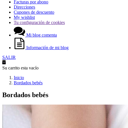
Facturas por abono
Direcciones
Cupones de descuento
My wishlist
Tu configuración de cookies
Mi blog comenta
Información de mi blog
SALIR
Su carrito esta vacío
Inicio
Bordados bebés
Bordados bebés