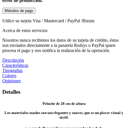
error de producción.
Métodos de pago
Utilice su tarjeta Visa / Mastercard / PayPal /Bizum
Acerca de estos servicios
Nosotros nunca recibimos los datos de su tarjeta de crédito, éstos
son enviados directamente a la pasarela Redsys o PayPal quien
procesa el pago y nos notifica la realización de la operación.
Descripción
Características
Tipografias
Colores
Opiniones
Detalles
Peluche de 28 cm de altura
Los materiales usados son tan elegantes y suaves, que es un placer visual y
táctil.