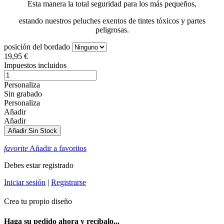
Esta manera la total seguridad para los más pequeños,
estando nuestros peluches exentos de tintes tóxicos y partes
peligrosas.
posición del bordado
19,95 €
Impuestos incluidos
Personaliza
Sin grabado
Personaliza
Añadir
Añadir
Añadir
Sin Stock
favorite
Añadir a favoritos
Debes estar registrado
Iniciar sesión
|
Registrarse
Crea tu propio diseño
Haga su pedido ahora y recíbalo...