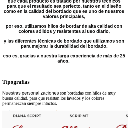
que cada producto es tratado por nuestros técnicos
para que el resultado sea perfecto, tanto en el diseño
como en la calidad del bordado que es uno de nuestros
valores principales,
por eso, utilizamos hilos de bordar de alta calidad con
colores sólidos y resistentes al uso diario,
y las diferentes técnicas de bordado que utilizamos son
para mejorar la durabilidad del bordado,
eso es, gracias a nuestra larga experiencia de más de 25
años.
Tipografias
Nuestras personalizaciones
son bordadas con hilos de muy
buena calidad, para que resistan los lavados y los colores
permanezcan siempre intactos.