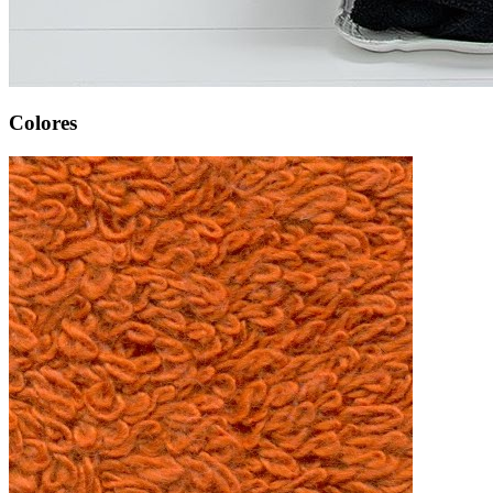
Colores