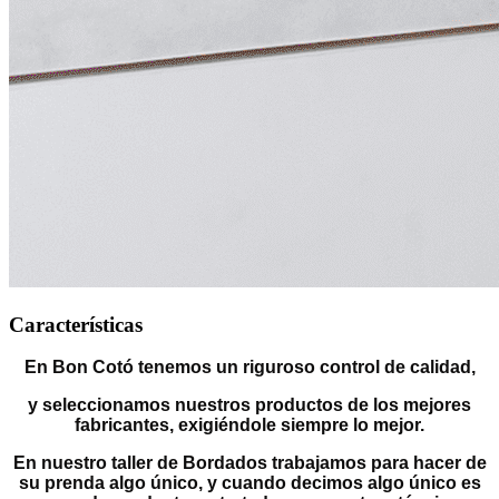
Características
En Bon Cotó tenemos un riguroso control de calidad,
y seleccionamos nuestros productos de los mejores
fabricantes, exigiéndole siempre lo mejor.
En nuestro taller de Bordados trabajamos para hacer de
su prenda algo único, y cuando decimos algo único es