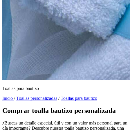
Toallas para bautizo
Inicio
/
Toallas personalizadas
/
Toallas para bautizo
Comprar toalla bautizo personalizada
¿Buscas un detalle especial, útil y con un valor más personal para un
día importante? Descubre nuestra toalla bautizo personalizada, una