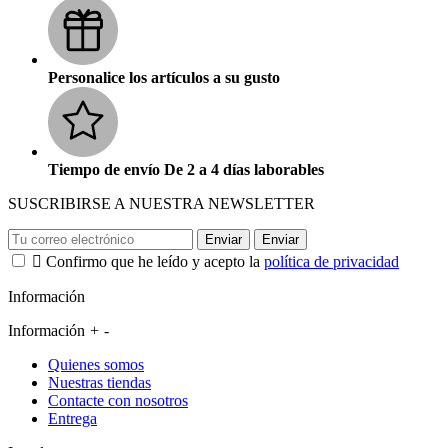
Personalice los artículos a su gusto
Tiempo de envío De 2 a 4 días laborables
SUSCRIBIRSE A NUESTRA NEWSLETTER
Enviar
Enviar

Confirmo que he leído y acepto la
política de privacidad
Información
Información
+
-
Quienes somos
Nuestras tiendas
Contacte con nosotros
Entrega