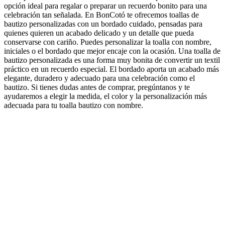
opción ideal para regalar o preparar un recuerdo bonito para una
celebración tan señalada. En BonCotó te ofrecemos toallas de
bautizo personalizadas con un bordado cuidado, pensadas para
quienes quieren un acabado delicado y un detalle que pueda
conservarse con cariño. Puedes personalizar la toalla con nombre,
iniciales o el bordado que mejor encaje con la ocasión. Una toalla de
bautizo personalizada es una forma muy bonita de convertir un textil
práctico en un recuerdo especial. El bordado aporta un acabado más
elegante, duradero y adecuado para una celebración como el
bautizo. Si tienes dudas antes de comprar, pregúntanos y te
ayudaremos a elegir la medida, el color y la personalización más
adecuada para tu toalla bautizo con nombre.