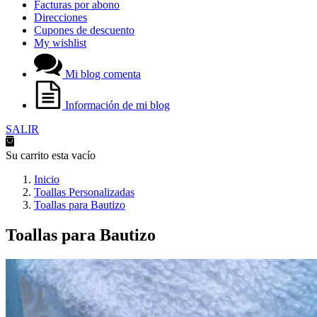
Facturas por abono
Direcciones
Cupones de descuento
My wishlist
Mi blog comenta
Información de mi blog
SALIR
Su carrito esta vacío
Inicio
Toallas Personalizadas
Toallas para Bautizo
Toallas para Bautizo