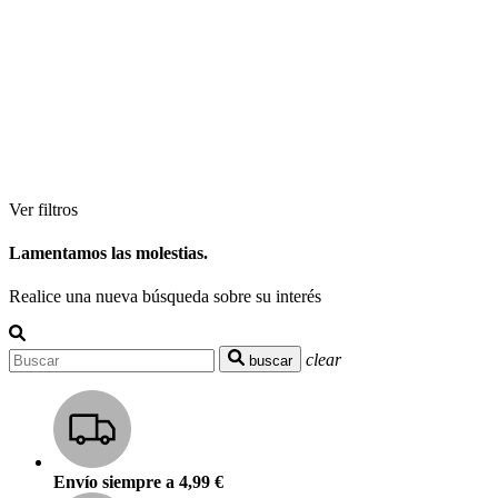
Ver filtros
Lamentamos las molestias.
Realice una nueva búsqueda sobre su interés
clear
buscar
Envío siempre a 4,99 €