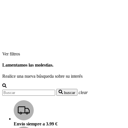
Ver filtros
Lamentamos las molestias.
Realice una nueva búsqueda sobre su interés
clear
buscar
Envío siempre a 3.99 €