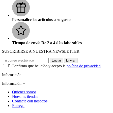
Personalice los artículos a su gusto
Tiempo de envío De 2 a 4 días laborables
SUSCRIBIRSE A NUESTRA NEWSLETTER
Enviar
Enviar

Confirmo que he leído y acepto la
política de privacidad
Información
Información
+
-
Quienes somos
Nuestras tiendas
Contacte con nosotros
Entrega