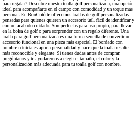
para regalar? Descubre nuestra toalla golf personalizada, una opción
ideal para acompañarte en el campo con comodidad y un toque más
personal. En BonCotó te ofrecemos toallas de golf personalizadas
pensadas para quienes quieren un accesorio útil, fácil de identificar y
con un acabado cuidado. Son perfectas para uso propio, para llevar
en la bolsa de golf o para sorprender con un regalo diferente. Una
toalla para golf personalizada es una forma sencilla de convertir un
accesorio funcional en una pieza más especial. El bordado con
nombre o iniciales aporta personalidad y hace que la toalla resulte
más reconocible y elegante. Si tienes dudas antes de comprar,
pregúntanos y te ayudaremos a elegir el tamaño, el color y la
personalización más adecuada para tu toalla golf con nombre.