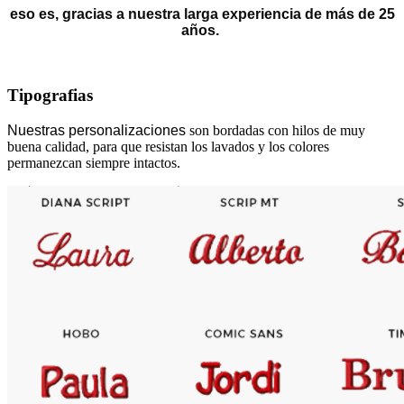
eso es, gracias a nuestra larga experiencia de más de 25
años.
Tipografias
Nuestras personalizaciones
son bordadas con hilos de muy
buena calidad, para que resistan los lavados y los colores
permanezcan siempre intactos.