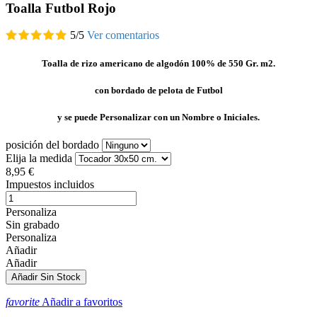
Toalla Futbol Rojo
5
/
5
Ver comentarios
Toalla de rizo americano de algodón 100% de 550 Gr. m2.
con bordado de pelota de Futbol
y se puede Personalizar con un Nombre o Iniciales.
posición del bordado
Elija la medida
8,95 €
Impuestos incluidos
Personaliza
Sin grabado
Personaliza
Añadir
Añadir
Añadir
Sin Stock
favorite
Añadir a favoritos