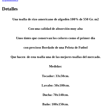
Detalles
Una toalla de rizo americano de algodón 100% de 550 Gr. m2
Con una calidad de absorción muy alta
Unos tintes que conservan los colores como el primer día
con precioso Bordado de una Pelota de Futbol
Que hacen de esta toalla una de las mejores toallas del mercado.
Medidas:
Tocador: 33x50cm.
Lavabo: 50x100cm.
Ducha: 70x140cm.
Baño: 100x150cm.