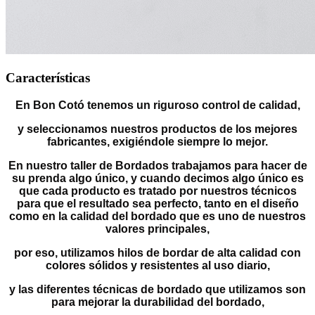
Características
En Bon Cotó tenemos un riguroso control de calidad,
y seleccionamos nuestros productos de los mejores
fabricantes, exigiéndole siempre lo mejor.
En nuestro taller de Bordados trabajamos para hacer de
su prenda algo único, y cuando decimos algo único es
que cada producto es tratado por nuestros técnicos
para que el resultado sea perfecto, tanto en el diseño
como en la calidad del bordado que es uno de nuestros
valores principales,
por eso, utilizamos hilos de bordar de alta calidad con
colores sólidos y resistentes al uso diario,
y las diferentes técnicas de bordado que utilizamos son
para mejorar la durabilidad del bordado,