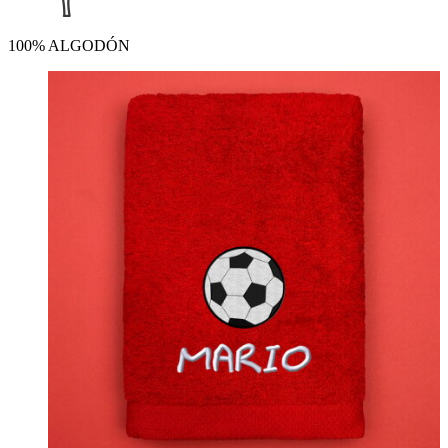
100% ALGODÓN