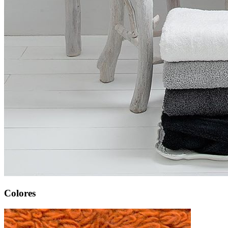
Colores