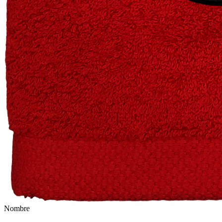
Nombre