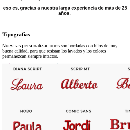
eso es, gracias a nuestra larga experiencia de más de 25
años.
Tipografias
Nuestras personalizaciones
son bordadas con hilos de muy
buena calidad, para que resistan los lavados y los colores
permanezcan siempre intactos.