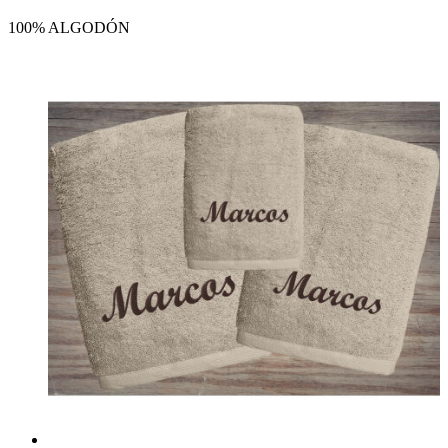
100% ALGODÓN