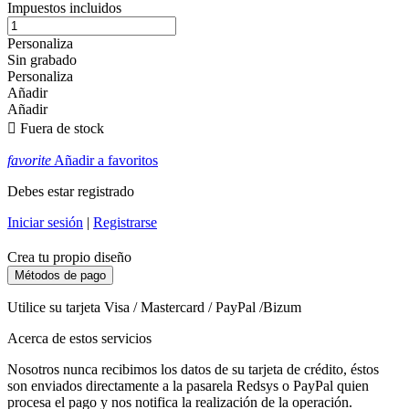
Impuestos incluidos
Personaliza
Sin grabado
Personaliza
Añadir
Añadir

Fuera de stock
favorite
Añadir a favoritos
Debes estar registrado
Iniciar sesión
|
Registrarse
Crea tu propio diseño
Métodos de pago
Utilice su tarjeta Visa / Mastercard / PayPal /Bizum
Acerca de estos servicios
Nosotros nunca recibimos los datos de su tarjeta de crédito, éstos
son enviados directamente a la pasarela Redsys o PayPal quien
procesa el pago y nos notifica la realización de la operación.