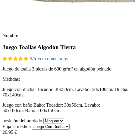
Nombre
Juego Toallas Algodón Tierra
5
/
5
Ver comentarios
Juego de toalla 3 piezas de 600 gr/m² en algodón peinado
Medidas:
Juego con ducha: Tocador: 30x50cm. Lavabo: 50x100cm. Ducha:
70x140cm.
Juego con baño
Baño:
Tocador: 30x50cm. Lavabo:
50x100cm.
Baño: 100x150cm.
posición del bordado
Elija la medida
26,95 €