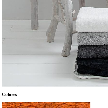
Colores