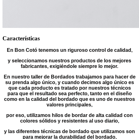
Características
En Bon Cotó tenemos un riguroso control de calidad,
y seleccionamos nuestros productos de los mejores
fabricantes, exigiéndole siempre lo mejor.
En nuestro taller de Bordados trabajamos para hacer de
su prenda algo único, y cuando decimos algo único es
que cada producto es tratado por nuestros técnicos
para que el resultado sea perfecto, tanto en el diseño
como en la calidad del bordado que es uno de nuestros
valores principales,
por eso, utilizamos hilos de bordar de alta calidad con
colores sólidos y resistentes al uso diario,
y las diferentes técnicas de bordado que utilizamos son
para mejorar la durabilidad del bordado,