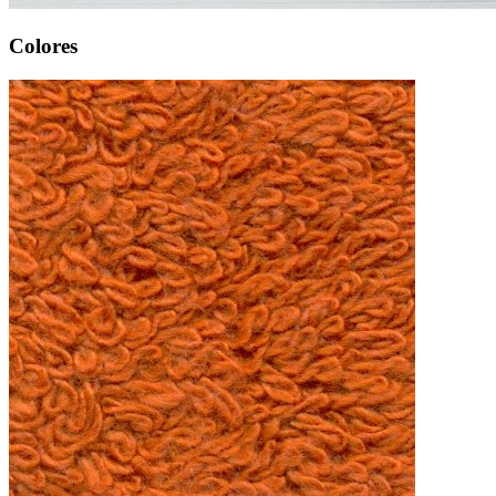
Colores