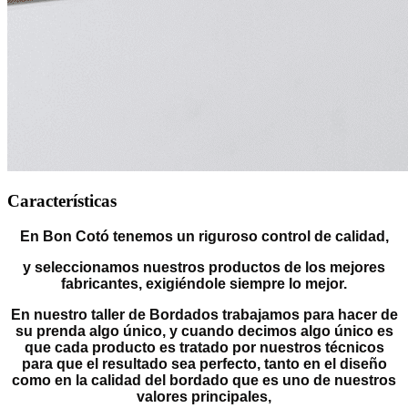
Características
En Bon Cotó tenemos un riguroso control de calidad,
y seleccionamos nuestros productos de los mejores
fabricantes, exigiéndole siempre lo mejor.
En nuestro taller de Bordados trabajamos para hacer de
su prenda algo único, y cuando decimos algo único es
que cada producto es tratado por nuestros técnicos
para que el resultado sea perfecto, tanto en el diseño
como en la calidad del bordado que es uno de nuestros
valores principales,