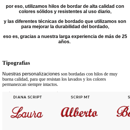
por eso, utilizamos hilos de bordar de alta calidad con
colores sólidos y resistentes al uso diario,
y las diferentes técnicas de bordado que utilizamos son
para mejorar la durabilidad del bordado,
eso es, gracias a nuestra larga experiencia de más de 25
años.
Tipografias
Nuestras personalizaciones
son bordadas con hilos de muy
buena calidad, para que resistan los lavados y los colores
permanezcan siempre intactos.