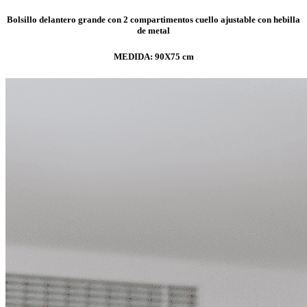
Bolsillo delantero grande con 2 compartimentos cuello ajustable con hebilla
de metal
MEDIDA: 90X75 cm