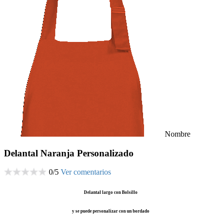
Nombre
Delantal Naranja Personalizado
0
/
5
Ver comentarios
Delantal largo con Bolsillo
y se puede personalizar con un bordado