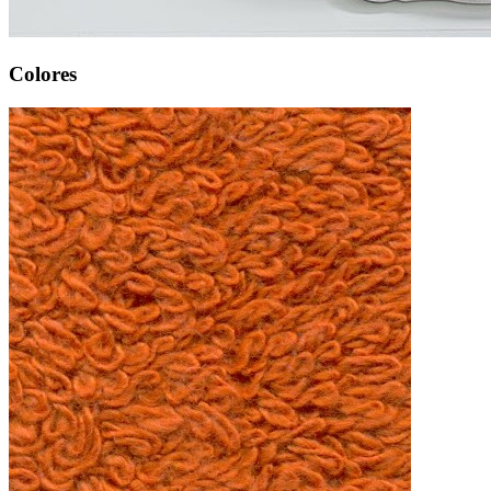
Colores