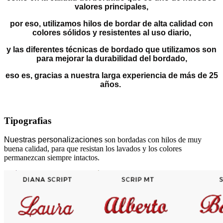
valores principales,
por eso, utilizamos hilos de bordar de alta calidad con
colores sólidos y resistentes al uso diario,
y las diferentes técnicas de bordado que utilizamos son
para mejorar la durabilidad del bordado,
eso es, gracias a nuestra larga experiencia de más de 25
años.
Tipografias
Nuestras personalizaciones
son bordadas con hilos de muy
buena calidad, para que resistan los lavados y los colores
permanezcan siempre intactos.