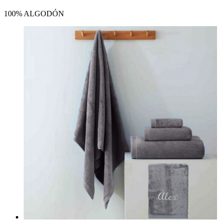
100% ALGODÓN