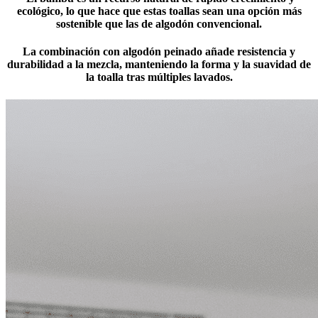
ecológico, lo que hace que estas toallas sean una opción más
sostenible que las de algodón convencional.
La combinación con algodón peinado añade resistencia y
durabilidad a la mezcla, manteniendo la forma y la suavidad de
la toalla tras múltiples lavados.