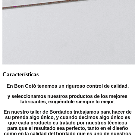
Características
En Bon Cotó tenemos un riguroso control de calidad,
y seleccionamos nuestros productos de los mejores
fabricantes, exigiéndole siempre lo mejor.
En nuestro taller de Bordados trabajamos para hacer de
su prenda algo único, y cuando decimos algo único es
que cada producto es tratado por nuestros técnicos
para que el resultado sea perfecto, tanto en el diseño
como en la calidad del bordado que es uno de nuestros