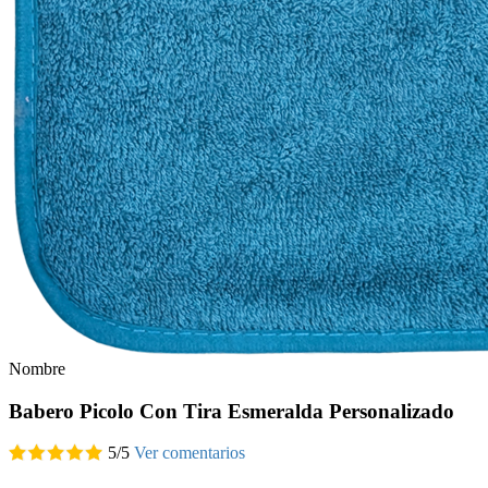
Nombre
Babero Picolo Con Tira Esmeralda Personalizado
5
/
5
Ver comentarios