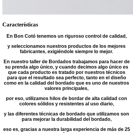
Características
En Bon Cotó tenemos un riguroso control de calidad,
y seleccionamos nuestros productos de los mejores
fabricantes, exigiéndole siempre lo mejor.
En nuestro taller de Bordados trabajamos para hacer de
su prenda algo único, y cuando decimos algo único es
que cada producto es tratado por nuestros técnicos
para que el resultado sea perfecto, tanto en el diseño
como en la calidad del bordado que es uno de nuestros
valores principales,
por eso, utilizamos hilos de bordar de alta calidad con
colores sólidos y resistentes al uso diario,
y las diferentes técnicas de bordado que utilizamos son
para mejorar la durabilidad del bordado,
eso es, gracias a nuestra larga experiencia de más de 25