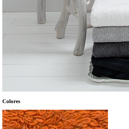
Colores