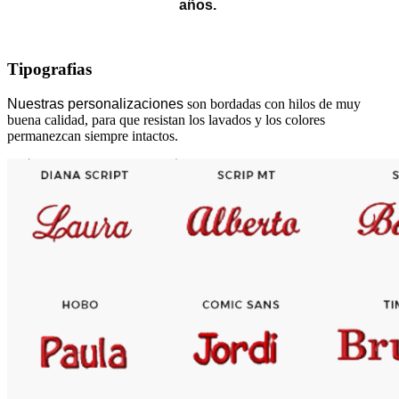
años.
Tipografias
Nuestras personalizaciones
son bordadas con hilos de muy
buena calidad, para que resistan los lavados y los colores
permanezcan siempre intactos.