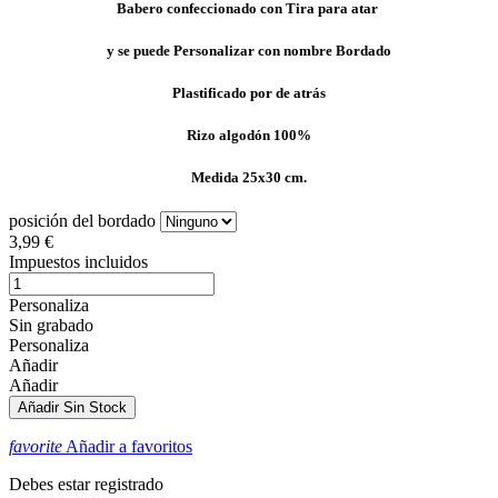
Babero confeccionado con Tira para atar
y se puede Personalizar con nombre Bordado
Plastificado por de atrás
Rizo algodón 100%
Medida 25x30 cm.
posición del bordado
3,99 €
Impuestos incluidos
Personaliza
Sin grabado
Personaliza
Añadir
Añadir
Añadir
Sin Stock
favorite
Añadir a favoritos
Debes estar registrado