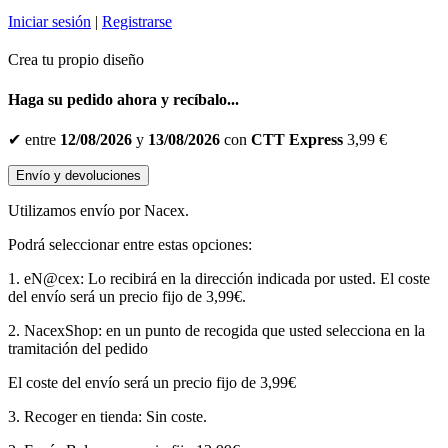
Iniciar sesión
|
Registrarse
Crea tu propio diseño
Haga su pedido ahora y recíbalo...
✔
entre
12/08/2026
y
13/08/2026
con
CTT Express
3,99 €
Envío y devoluciones
Utilizamos envío por Nacex.
Podrá seleccionar entre estas opciones:
1. eN@cex: Lo recibirá en la dirección indicada por usted. El coste
del envío será un precio fijo de 3,99€.
2. NacexShop: en un punto de recogida que usted selecciona en la
tramitación del pedido
El coste del envío será un precio fijo de 3,99€
3. Recoger en tienda: Sin coste.