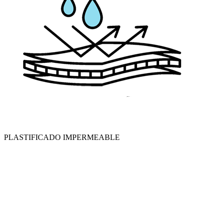
PLASTIFICADO IMPERMEABLE