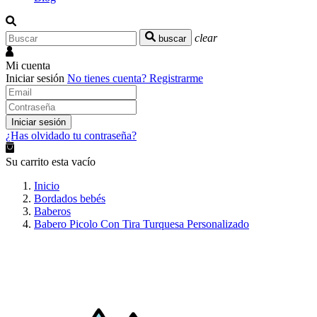
clear
buscar
Mi cuenta
Iniciar sesión
No tienes cuenta?
Registrarme
Iniciar sesión
¿Has olvidado tu contraseña?
Su carrito esta vacío
Inicio
Bordados bebés
Baberos
Babero Picolo Con Tira Turquesa Personalizado