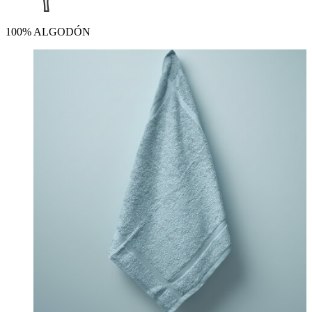
100% ALGODÓN