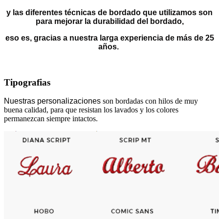
y las diferentes técnicas de bordado que utilizamos son
para mejorar la durabilidad del bordado,
eso es, gracias a nuestra larga experiencia de más de 25
años.
Tipografias
Nuestras personalizaciones
son bordadas con hilos de muy
buena calidad, para que resistan los lavados y los colores
permanezcan siempre intactos.