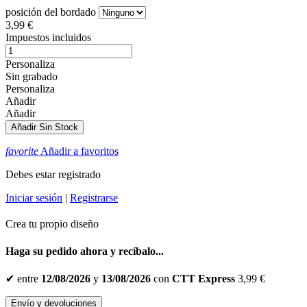
posición del bordado
3,99 €
Impuestos incluidos
Personaliza
Sin grabado
Personaliza
Añadir
Añadir
Añadir
Sin Stock
favorite
Añadir a favoritos
Debes estar registrado
Iniciar sesión
|
Registrarse
Crea tu propio diseño
Haga su pedido ahora y recíbalo...
✔
entre
12/08/2026
y
13/08/2026
con
CTT Express
3,99 €
Envío y devoluciones