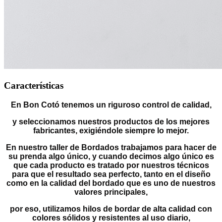
Características
En Bon Cotó tenemos un riguroso control de calidad,
y seleccionamos nuestros productos de los mejores
fabricantes, exigiéndole siempre lo mejor.
En nuestro taller de Bordados trabajamos para hacer de
su prenda algo único, y cuando decimos algo único es
que cada producto es tratado por nuestros técnicos
para que el resultado sea perfecto, tanto en el diseño
como en la calidad del bordado que es uno de nuestros
valores principales,
por eso, utilizamos hilos de bordar de alta calidad con
colores sólidos y resistentes al uso diario,