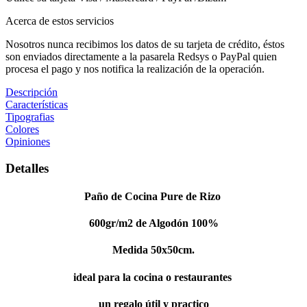
Acerca de estos servicios
Nosotros nunca recibimos los datos de su tarjeta de crédito, éstos
son enviados directamente a la pasarela Redsys o PayPal quien
procesa el pago y nos notifica la realización de la operación.
Descripción
Características
Tipografias
Colores
Opiniones
Detalles
Paño de Cocina Pure de Rizo
600gr/m2 de Algodón 100%
Medida 50x50cm.
ideal para la cocina o restaurantes
un regalo útil y practico