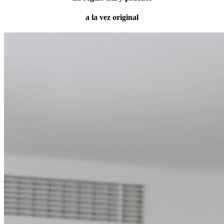
a la vez original