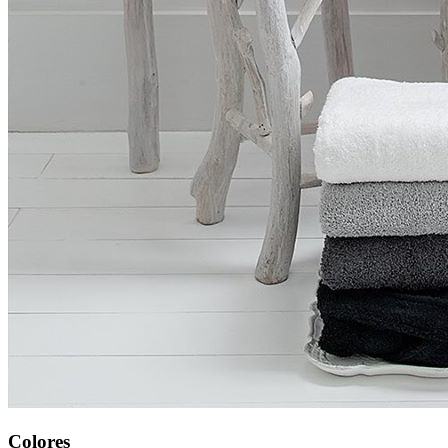
Colores