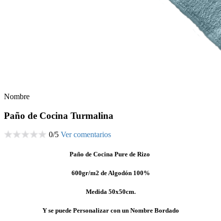
Nombre
Paño de Cocina Turmalina
0
/
5
Ver comentarios
Paño de Cocina Pure de Rizo
600gr/m2 de Algodón 100%
Medida 50x50cm.
Y se puede Personalizar con un Nombre Bordado