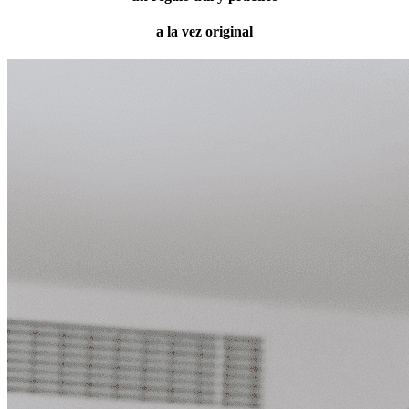
a la vez original