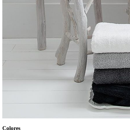
Colores