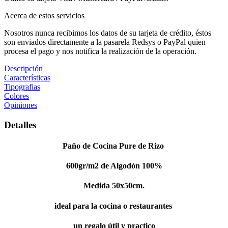
Acerca de estos servicios
Nosotros nunca recibimos los datos de su tarjeta de crédito, éstos
son enviados directamente a la pasarela Redsys o PayPal quien
procesa el pago y nos notifica la realización de la operación.
Descripción
Características
Tipografias
Colores
Opiniones
Detalles
Paño de Cocina Pure de Rizo
600gr/m2 de Algodón 100%
Medida 50x50cm.
ideal para la cocina o restaurantes
un regalo útil y practico