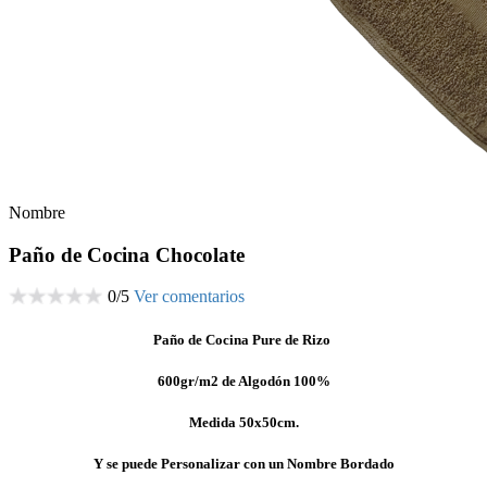
Nombre
Paño de Cocina Chocolate
0
/
5
Ver comentarios
Paño de Cocina Pure de Rizo
600gr/m2 de Algodón 100%
Medida 50x50cm.
Y se puede Personalizar con un Nombre Bordado