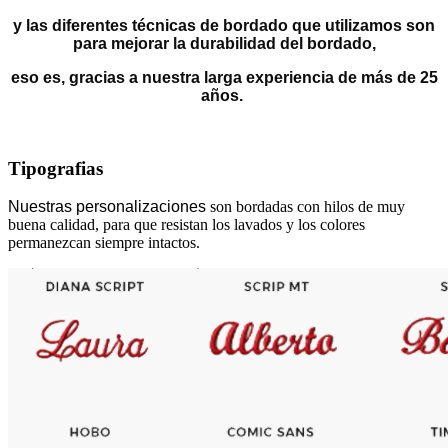
y las diferentes técnicas de bordado que utilizamos son
para mejorar la durabilidad del bordado,
eso es, gracias a nuestra larga experiencia de más de 25
años.
Tipografias
Nuestras personalizaciones
son bordadas con hilos de muy
buena calidad, para que resistan los lavados y los colores
permanezcan siempre intactos.