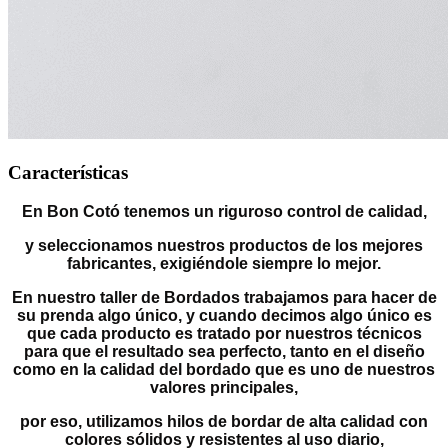
Características
En Bon Cotó tenemos un riguroso control de calidad,
y seleccionamos nuestros productos de los mejores
fabricantes, exigiéndole siempre lo mejor.
En nuestro taller de Bordados trabajamos para hacer de
su prenda algo único, y cuando decimos algo único es
que cada producto es tratado por nuestros técnicos
para que el resultado sea perfecto, tanto en el diseño
como en la calidad del bordado que es uno de nuestros
valores principales,
por eso, utilizamos hilos de bordar de alta calidad con
colores sólidos y resistentes al uso diario,