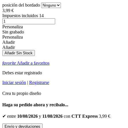
posición del bordado
3,99 €
Impuestos incluidos
14
Personaliza
Sin grabado
Personaliza
Añadir
Añadir
Añadir
Sin Stock
favorite
Añadir a favoritos
Debes estar registrado
Iniciar sesión
|
Registrarse
Crea tu propio diseño
Haga su pedido ahora y recíbalo...
✔
entre
10/08/2026
y
11/08/2026
con
CTT Express
3,99 €
Envío y devoluciones