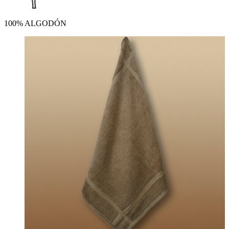
100% ALGODÓN