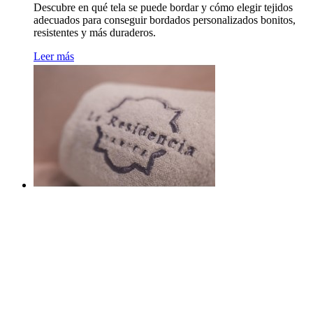
Descubre en qué tela se puede bordar y cómo elegir tejidos
adecuados para conseguir bordados personalizados bonitos,
resistentes y más duraderos.
Leer más