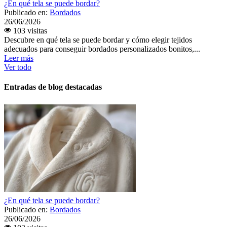
¿En qué tela se puede bordar?
Publicado en:
Bordados
26/06/2026
103 visitas
Descubre en qué tela se puede bordar y cómo elegir tejidos
adecuados para conseguir bordados personalizados bonitos,...
Leer más
Ver todo
Entradas de blog destacadas
¿En qué tela se puede bordar?
Publicado en:
Bordados
26/06/2026