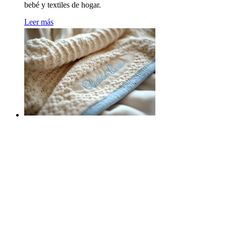
bebé y textiles de hogar.
Leer más