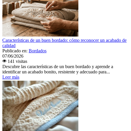
Características de un buen bordado: cómo reconocer un acabado de
calidad
Publicado en:
Bordados
07/06/2026
141 visitas
Descubre las características de un buen bordado y aprende a
identificar un acabado bonito, resistente y adecuado para...
Leer más