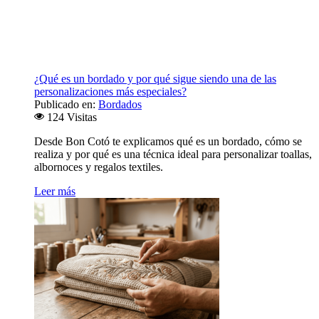
¿Qué es un bordado y por qué sigue siendo una de las
personalizaciones más especiales?
Publicado en:
Bordados
124 Visitas
Desde Bon Cotó te explicamos qué es un bordado, cómo se
realiza y por qué es una técnica ideal para personalizar toallas,
albornoces y regalos textiles.
Leer más