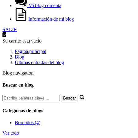
Mi blog comenta
Información de mi blog
SALIR
Su carrito esta vacío
Página principal
Blog
Últimas entradas del blog
Blog navigation
Buscar en blog
Categorías de blogs
Bordados (4)
Ver todo