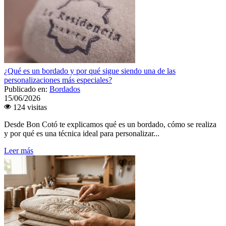
¿Qué es un bordado y por qué sigue siendo una de las
personalizaciones más especiales?
Publicado en:
Bordados
15/06/2026
124 visitas
Desde Bon Cotó te explicamos qué es un bordado, cómo se realiza
y por qué es una técnica ideal para personalizar...
Leer más