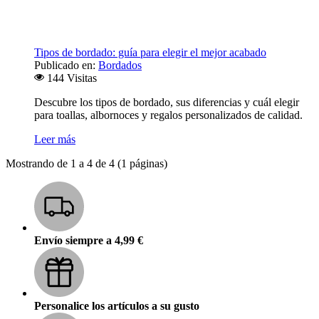
Tipos de bordado: guía para elegir el mejor acabado
Publicado en:
Bordados
144 Visitas
Descubre los tipos de bordado, sus diferencias y cuál elegir
para toallas, albornoces y regalos personalizados de calidad.
Leer más
Mostrando de 1 a 4 de 4 (1 páginas)
Envío siempre a 4,99 €
Personalice los artículos a su gusto