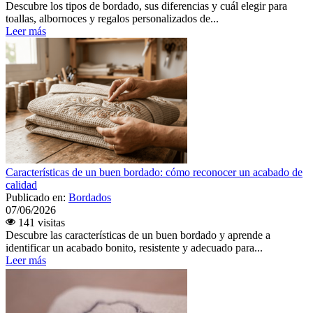
Descubre los tipos de bordado, sus diferencias y cuál elegir para
toallas, albornoces y regalos personalizados de...
Leer más
Características de un buen bordado: cómo reconocer un acabado de
calidad
Publicado en:
Bordados
07/06/2026
141 visitas
Descubre las características de un buen bordado y aprende a
identificar un acabado bonito, resistente y adecuado para...
Leer más