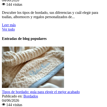
04/06/2026
144 visitas
Descubre los tipos de bordado, sus diferencias y cuál elegir para
toallas, albornoces y regalos personalizados de...
Leer más
Ver todo
Entradas de blog populares
Tipos de bordado: guía para elegir el mejor acabado
Publicado en:
Bordados
04/06/2026
144 visitas