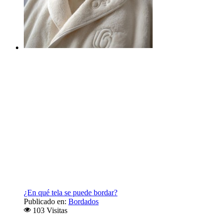
¿En qué tela se puede bordar?
Publicado en:
Bordados
103 Visitas