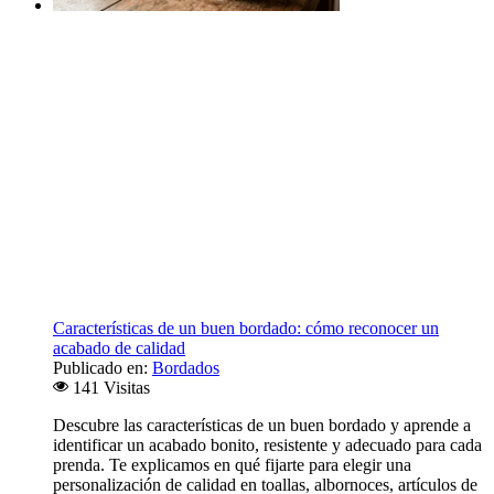
Características de un buen bordado: cómo reconocer un
acabado de calidad
Publicado en:
Bordados
141 Visitas
Descubre las características de un buen bordado y aprende a
identificar un acabado bonito, resistente y adecuado para cada
prenda. Te explicamos en qué fijarte para elegir una
personalización de calidad en toallas, albornoces, artículos de