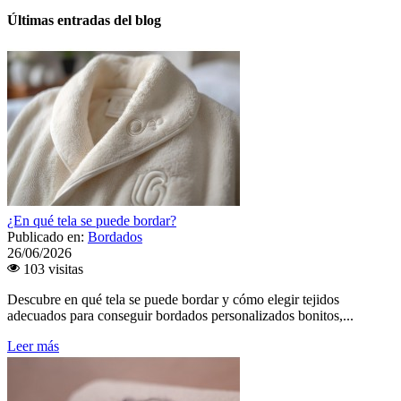
Últimas entradas del blog
¿En qué tela se puede bordar?
Publicado en:
Bordados
26/06/2026
103 visitas
Descubre en qué tela se puede bordar y cómo elegir tejidos
adecuados para conseguir bordados personalizados bonitos,...
Leer más