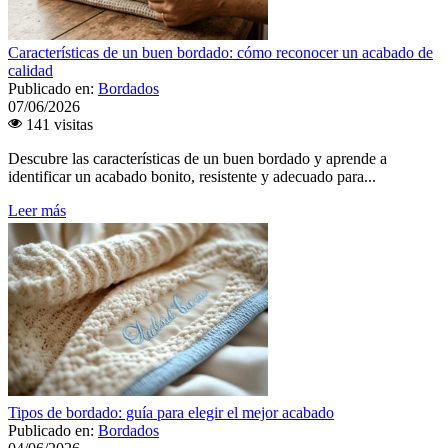
Características de un buen bordado: cómo reconocer un acabado de
calidad
Publicado en:
Bordados
07/06/2026
141 visitas
Descubre las características de un buen bordado y aprende a
identificar un acabado bonito, resistente y adecuado para...
Leer más
Tipos de bordado: guía para elegir el mejor acabado
Publicado en:
Bordados