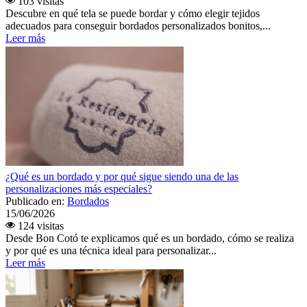
103 visitas
Descubre en qué tela se puede bordar y cómo elegir tejidos
adecuados para conseguir bordados personalizados bonitos,...
Leer más
¿Qué es un bordado y por qué sigue siendo una de las
personalizaciones más especiales?
Publicado en:
Bordados
15/06/2026
124 visitas
Desde Bon Cotó te explicamos qué es un bordado, cómo se realiza
y por qué es una técnica ideal para personalizar...
Leer más