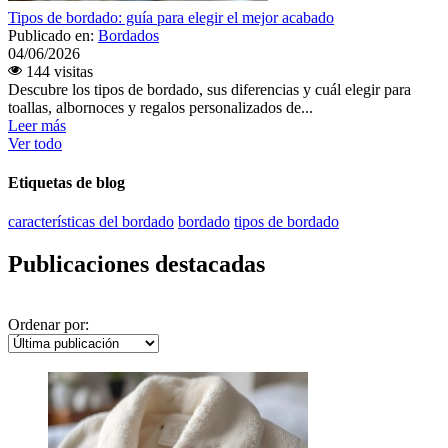
Tipos de bordado: guía para elegir el mejor acabado
Publicado en:
Bordados
04/06/2026
144 visitas
Descubre los tipos de bordado, sus diferencias y cuál elegir para
toallas, albornoces y regalos personalizados de...
Leer más
Ver todo
Etiquetas de blog
características del bordado
bordado
tipos de bordado
Publicaciones destacadas
Ordenar por: