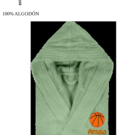
100% ALGODÓN