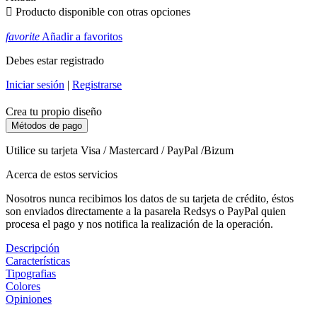

Producto disponible con otras opciones
favorite
Añadir a favoritos
Debes estar registrado
Iniciar sesión
|
Registrarse
Crea tu propio diseño
Métodos de pago
Utilice su tarjeta Visa / Mastercard / PayPal /Bizum
Acerca de estos servicios
Nosotros nunca recibimos los datos de su tarjeta de crédito, éstos
son enviados directamente a la pasarela Redsys o PayPal quien
procesa el pago y nos notifica la realización de la operación.
Descripción
Características
Tipografias
Colores
Opiniones