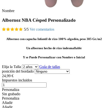
Nombre
Albornoz NBA Césped Personalizado
5
/
5
Ver comentarios
Albornoz con capucha Infantil de rizo 100% algodón, peso 385 Gr./m2
Un albornoz hecho de rizo indesmallable
Y se Puede Personalizar con Nombre o Inicial
Elija la Talla
Guía de tallas
posición del bordado
24,99 €
Impuestos incluidos
Personaliza
Sin grabado
Personaliza
Añadir
Añadir