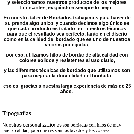
y seleccionamos nuestros productos de los mejores
fabricantes, exigiéndole siempre lo mejor.
En nuestro taller de Bordados trabajamos para hacer de
su prenda algo único, y cuando decimos algo único es
que cada producto es tratado por nuestros técnicos
para que el resultado sea perfecto, tanto en el diseño
como en la calidad del bordado que es uno de nuestros
valores principales,
por eso, utilizamos hilos de bordar de alta calidad con
colores sólidos y resistentes al uso diario,
y las diferentes técnicas de bordado que utilizamos son
para mejorar la durabilidad del bordado,
eso es, gracias a nuestra larga experiencia de más de 25
años.
Tipografias
Nuestras personalizaciones
son bordadas con hilos de muy
buena calidad, para que resistan los lavados y los colores