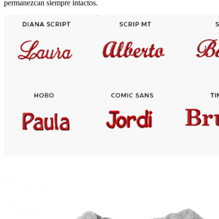
permanezcan siempre intactos.