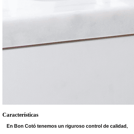
Características
En Bon Cotó tenemos un riguroso control de calidad,