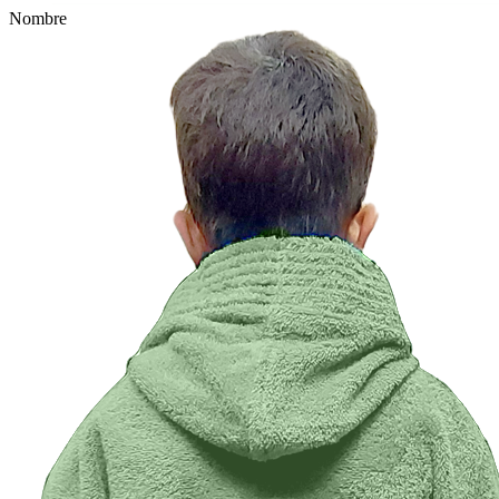
Nombre