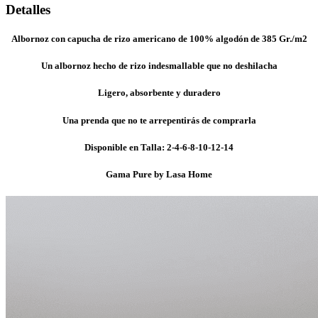
Detalles
Albornoz con capucha de rizo americano de 100% algodón de 385 Gr./m2
Un albornoz hecho de rizo indesmallable que no deshilacha
Ligero, absorbente y duradero
Una prenda que no te arrepentirás de comprarla
Disponible en Talla: 2-4-6-8-10-12-14
Gama Pure by Lasa Home