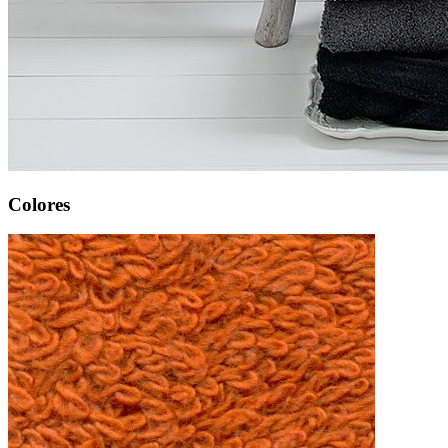
Colores