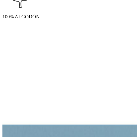
100% ALGODÓN