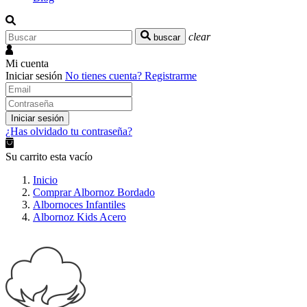
clear
buscar
Mi cuenta
Iniciar sesión
No tienes cuenta?
Registrarme
Iniciar sesión
¿Has olvidado tu contraseña?
Su carrito esta vacío
Inicio
Comprar Albornoz Bordado
Albornoces Infantiles
Albornoz Kids Acero