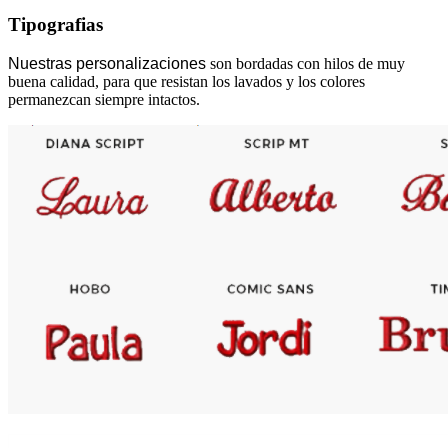
Tipografias
Nuestras personalizaciones
son bordadas con hilos de muy
buena calidad, para que resistan los lavados y los colores
permanezcan siempre intactos.