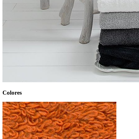
Colores