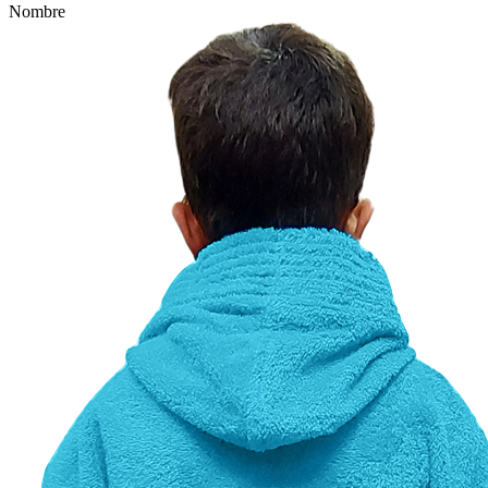
Nombre