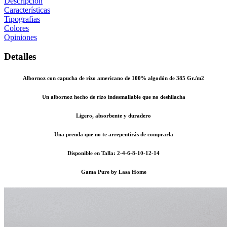
Descripción
Características
Tipografias
Colores
Opiniones
Detalles
Albornoz con capucha de rizo americano de 100% algodón de 385 Gr./m2
Un albornoz hecho de rizo indesmallable que no deshilacha
Ligero, absorbente y duradero
Una prenda que no te arrepentirás de comprarla
Disponible en Talla: 2-4-6-8-10-12-14
Gama Pure by Lasa Home