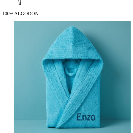
100% ALGODÓN