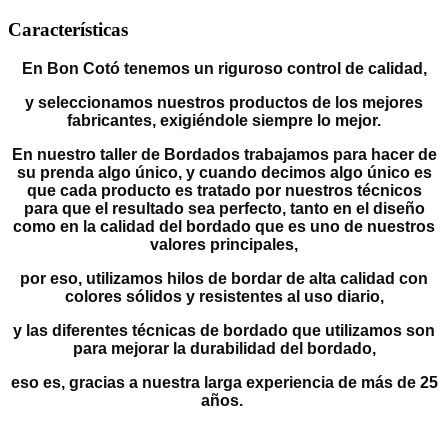
Características
En Bon Cotó tenemos un riguroso control de calidad,
y seleccionamos nuestros productos de los mejores
fabricantes, exigiéndole siempre lo mejor.
En nuestro taller de Bordados trabajamos para hacer de
su prenda algo único, y cuando decimos algo único es
que cada producto es tratado por nuestros técnicos
para que el resultado sea perfecto, tanto en el diseño
como en la calidad del bordado que es uno de nuestros
valores principales,
por eso, utilizamos hilos de bordar de alta calidad con
colores sólidos y resistentes al uso diario,
y las diferentes técnicas de bordado que utilizamos son
para mejorar la durabilidad del bordado,
eso es, gracias a nuestra larga experiencia de más de 25
años.