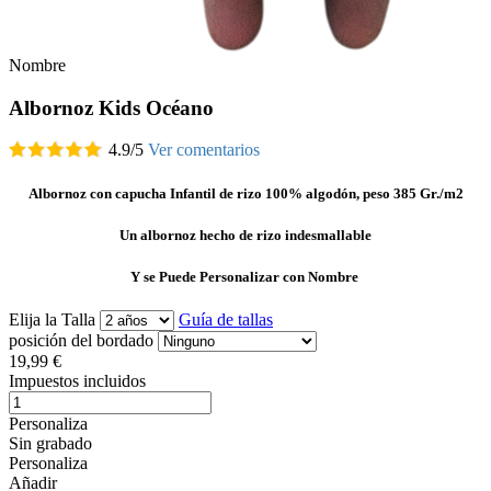
Nombre
Albornoz Kids Océano
4.9
/
5
Ver comentarios
Albornoz con capucha Infantil de rizo 100% algodón, peso 385 Gr./m2
Un albornoz hecho de rizo indesmallable
Y se Puede Personalizar con Nombre
Elija la Talla
Guía de tallas
posición del bordado
19,99 €
Impuestos incluidos
Personaliza
Sin grabado
Personaliza
Añadir