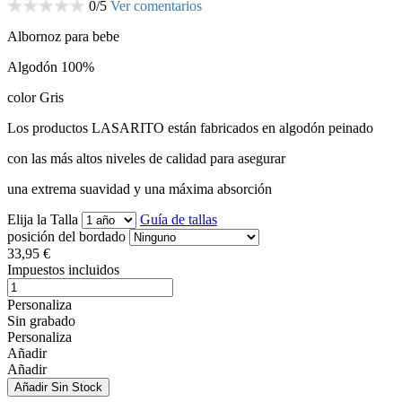
0
/
5
Ver comentarios
Albornoz para bebe
Algodón 100%
color Gris
Los productos LASARITO están fabricados en algodón peinado
con las más altos niveles de calidad para asegurar
una extrema suavidad y una máxima absorción
Elija la Talla
Guía de tallas
posición del bordado
33,95 €
Impuestos incluidos
Personaliza
Sin grabado
Personaliza
Añadir
Añadir
Añadir
Sin Stock