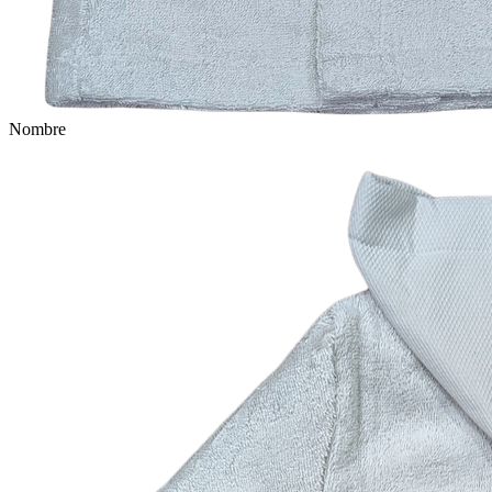
Nombre