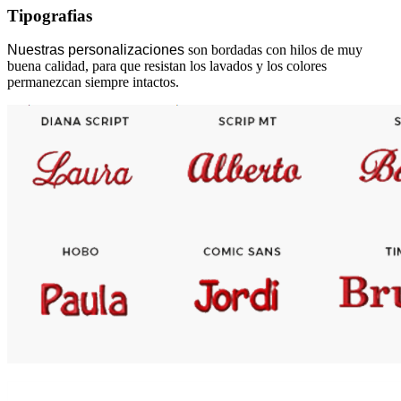
Tipografias
Nuestras personalizaciones
son bordadas con hilos de muy
buena calidad, para que resistan los lavados y los colores
permanezcan siempre intactos.