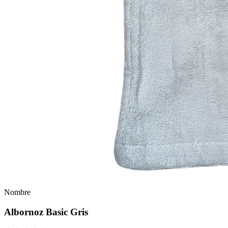
Nombre
Albornoz Basic Gris