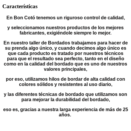
Características
En Bon Cotó tenemos un riguroso control de calidad,
y seleccionamos nuestros productos de los mejores
fabricantes, exigiéndole siempre lo mejor.
En nuestro taller de Bordados trabajamos para hacer de
su prenda algo único, y cuando decimos algo único es
que cada producto es tratado por nuestros técnicos
para que el resultado sea perfecto, tanto en el diseño
como en la calidad del bordado que es uno de nuestros
valores principales,
por eso, utilizamos hilos de bordar de alta calidad con
colores sólidos y resistentes al uso diario,
y las diferentes técnicas de bordado que utilizamos son
para mejorar la durabilidad del bordado,
eso es, gracias a nuestra larga experiencia de más de 25
años.