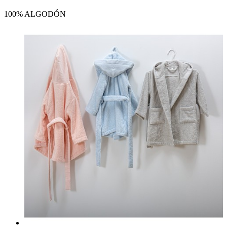
100% ALGODÓN