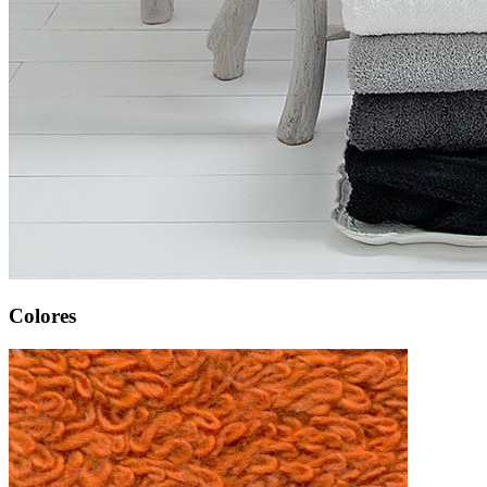
Colores