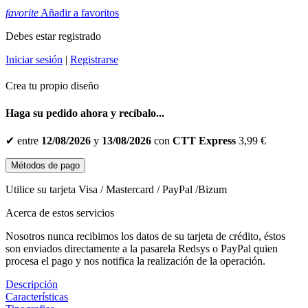
favorite
Añadir a favoritos
Debes estar registrado
Iniciar sesión
|
Registrarse
Crea tu propio diseño
Haga su pedido ahora y recíbalo...
✔
entre
12/08/2026
y
13/08/2026
con
CTT Express
3,99 €
Métodos de pago
Utilice su tarjeta Visa / Mastercard / PayPal /Bizum
Acerca de estos servicios
Nosotros nunca recibimos los datos de su tarjeta de crédito, éstos
son enviados directamente a la pasarela Redsys o PayPal quien
procesa el pago y nos notifica la realización de la operación.
Descripción
Características