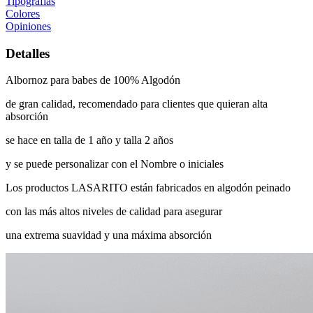
Tipografias
Colores
Opiniones
Detalles
Albornoz para babes de 100% Algodón
de gran calidad, recomendado para clientes que quieran alta
absorción
se hace en talla de 1 año y talla 2 años
y se puede personalizar con el Nombre o iniciales
Los productos LASARITO están fabricados en algodón peinado
con las más altos niveles de calidad para asegurar
una extrema suavidad y una máxima absorción