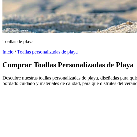
Toallas de playa
Inicio
/
Toallas personalizadas de playa
Comprar Toallas Personalizadas de Playa
Descubre nuestras toallas personalizadas de playa, diseñadas para qui
bordado cuidado y materiales de calidad, para que disfrutes del vera