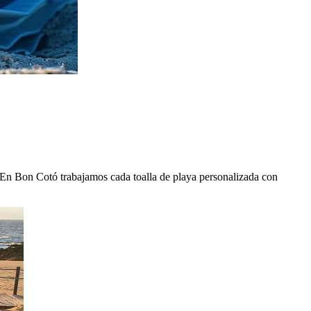
. En Bon Cotó trabajamos cada toalla de playa personalizada con