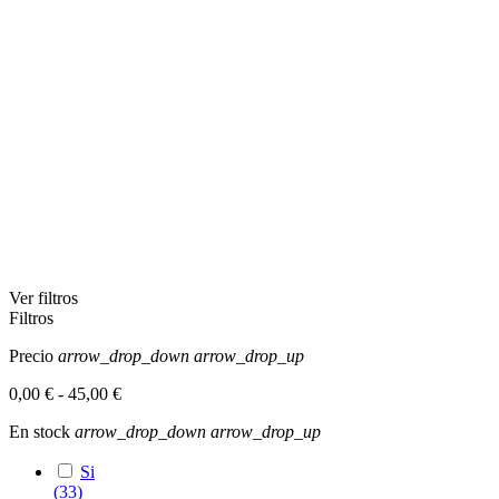
Ver filtros
Filtros
Precio
arrow_drop_down
arrow_drop_up
0,00 € - 45,00 €
En stock
arrow_drop_down
arrow_drop_up
Si
(33)