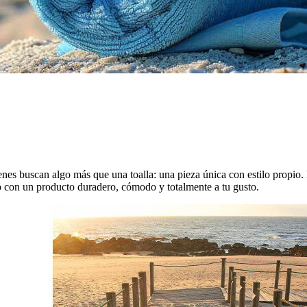
enes buscan algo más que una toalla: una pieza única con estilo propio
no con un producto duradero, cómodo y totalmente a tu gusto.