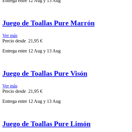
Entrega
entre 12 Aug
y 13 Aug
Juego de Toallas Pure Marrón
Ver más
Precio
desde
21,95 €
Entrega
entre 12 Aug
y 13 Aug
Juego de Toallas Pure Visón
Ver más
Precio
desde
21,95 €
Entrega
entre 12 Aug
y 13 Aug
Juego de Toallas Pure Limón