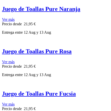
Juego de Toallas Pure Naranja
Ver más
Precio
desde
21,95 €
Entrega
entre 12 Aug
y 13 Aug
Juego de Toallas Pure Rosa
Ver más
Precio
desde
21,95 €
Entrega
entre 12 Aug
y 13 Aug
Juego de Toallas Pure Fucsia
Ver más
Precio
desde
21,95 €