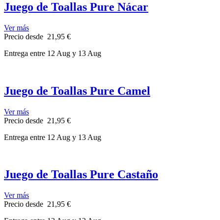
Juego de Toallas Pure Nácar
Ver más
Precio
desde
21,95 €
Entrega
entre 12 Aug
y 13 Aug
Juego de Toallas Pure Camel
Ver más
Precio
desde
21,95 €
Entrega
entre 12 Aug
y 13 Aug
Juego de Toallas Pure Castaño
Ver más
Precio
desde
21,95 €