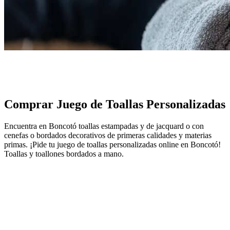
Juegos de toallas
Inicio
/
Toallas personalizadas
/
Juego de Toallas
Comprar Juego de Toallas Personalizadas
Encuentra en Boncotó toallas estampadas y de jacquard o con
cenefas o bordados decorativos de primeras calidades y materias
primas. ¡Pide tu juego de toallas personalizadas online en Boncotó!
Toallas y toallones bordados a mano.