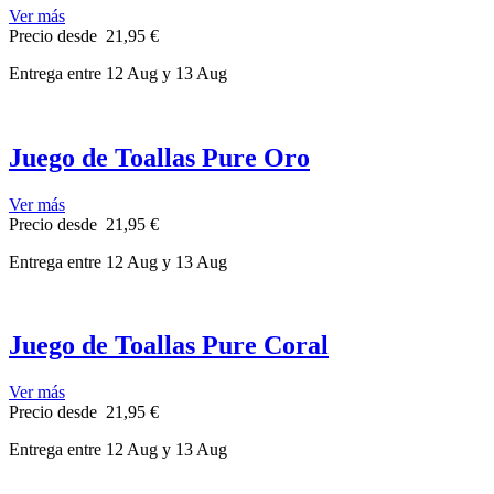
Ver más
Precio
desde
21,95 €
Entrega
entre 12 Aug
y 13 Aug
Juego de Toallas Pure Oro
Ver más
Precio
desde
21,95 €
Entrega
entre 12 Aug
y 13 Aug
Juego de Toallas Pure Coral
Ver más
Precio
desde
21,95 €
Entrega
entre 12 Aug
y 13 Aug