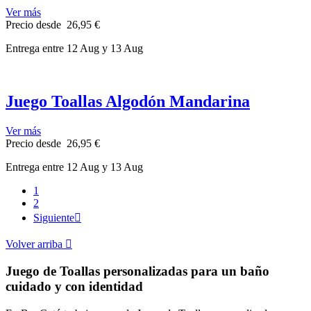
Ver más
Precio
desde
26,95 €
Entrega
entre 12 Aug
y 13 Aug
Juego Toallas Algodón Mandarina
Ver más
Precio
desde
26,95 €
Entrega
entre 12 Aug
y 13 Aug
1
2
Siguiente

Volver arriba

Juego de Toallas personalizadas para un baño
cuidado y con identidad