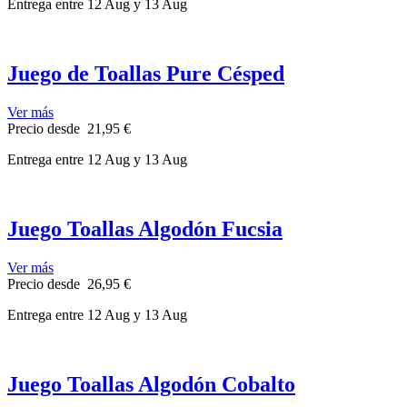
Entrega
entre 12 Aug
y 13 Aug
Juego de Toallas Pure Césped
Ver más
Precio
desde
21,95 €
Entrega
entre 12 Aug
y 13 Aug
Juego Toallas Algodón Fucsia
Ver más
Precio
desde
26,95 €
Entrega
entre 12 Aug
y 13 Aug
Juego Toallas Algodón Cobalto