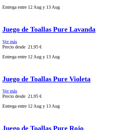
Entrega
entre 12 Aug
y 13 Aug
Juego de Toallas Pure Lavanda
Ver más
Precio
desde
21,95 €
Entrega
entre 12 Aug
y 13 Aug
Juego de Toallas Pure Violeta
Ver más
Precio
desde
21,95 €
Entrega
entre 12 Aug
y 13 Aug
Juego de Toallas Pure Rojo