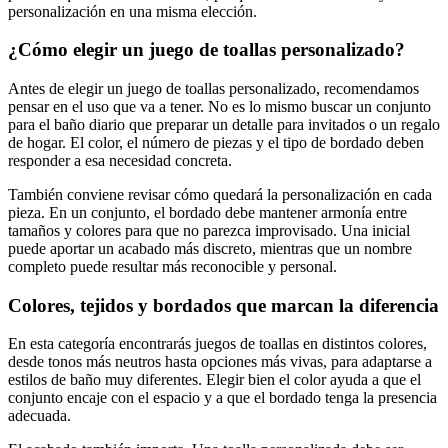
personalización en una misma elección.
¿Cómo elegir un juego de toallas personalizado?
Antes de elegir un juego de toallas personalizado, recomendamos
pensar en el uso que va a tener. No es lo mismo buscar un conjunto
para el baño diario que preparar un detalle para invitados o un regalo
de hogar. El color, el número de piezas y el tipo de bordado deben
responder a esa necesidad concreta.
También conviene revisar cómo quedará la personalización en cada
pieza. En un conjunto, el bordado debe mantener armonía entre
tamaños y colores para que no parezca improvisado. Una inicial
puede aportar un acabado más discreto, mientras que un nombre
completo puede resultar más reconocible y personal.
Colores, tejidos y bordados que marcan la diferencia
En esta categoría encontrarás juegos de toallas en distintos colores,
desde tonos más neutros hasta opciones más vivas, para adaptarse a
estilos de baño muy diferentes. Elegir bien el color ayuda a que el
conjunto encaje con el espacio y a que el bordado tenga la presencia
adecuada.