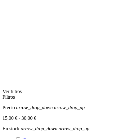
Ver filtros
Filtros
Precio
arrow_drop_down
arrow_drop_up
15,00 € - 30,00 €
En stock
arrow_drop_down
arrow_drop_up