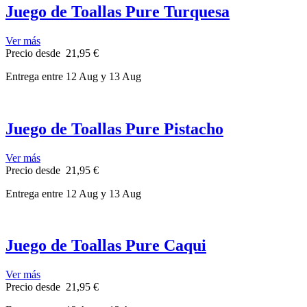
Juego de Toallas Pure Turquesa
Ver más
Precio
desde
21,95 €
Entrega
entre 12 Aug
y 13 Aug
Juego de Toallas Pure Pistacho
Ver más
Precio
desde
21,95 €
Entrega
entre 12 Aug
y 13 Aug
Juego de Toallas Pure Caqui
Ver más
Precio
desde
21,95 €