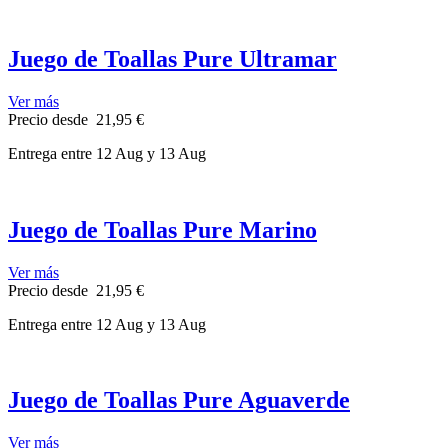
Juego de Toallas Pure Ultramar
Ver más
Precio
desde
21,95 €
Entrega
entre 12 Aug
y 13 Aug
Juego de Toallas Pure Marino
Ver más
Precio
desde
21,95 €
Entrega
entre 12 Aug
y 13 Aug
Juego de Toallas Pure Aguaverde
Ver más