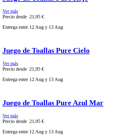
Ver más
Precio
desde
21,95 €
Entrega
entre 12 Aug
y 13 Aug
Juego de Toallas Pure Cielo
Ver más
Precio
desde
21,95 €
Entrega
entre 12 Aug
y 13 Aug
Juego de Toallas Pure Azul Mar
Ver más
Precio
desde
21,95 €
Entrega
entre 12 Aug
y 13 Aug