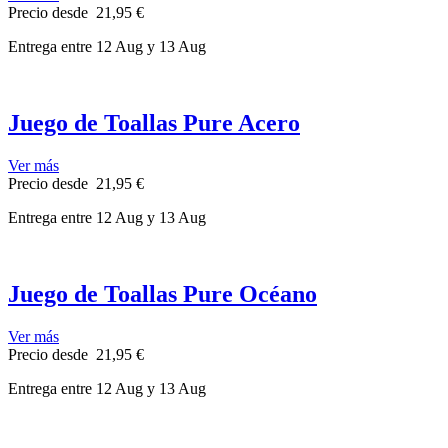
Precio
desde
21,95 €
Entrega
entre 12 Aug
y 13 Aug
Juego de Toallas Pure Acero
Ver más
Precio
desde
21,95 €
Entrega
entre 12 Aug
y 13 Aug
Juego de Toallas Pure Océano
Ver más
Precio
desde
21,95 €
Entrega
entre 12 Aug
y 13 Aug