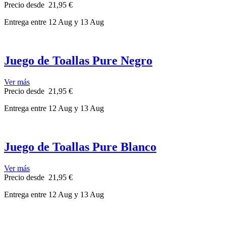
Precio
desde
21,95 €
Entrega
entre 12 Aug
y 13 Aug
Juego de Toallas Pure Negro
Ver más
Precio
desde
21,95 €
Entrega
entre 12 Aug
y 13 Aug
Juego de Toallas Pure Blanco
Ver más
Precio
desde
21,95 €
Entrega
entre 12 Aug
y 13 Aug